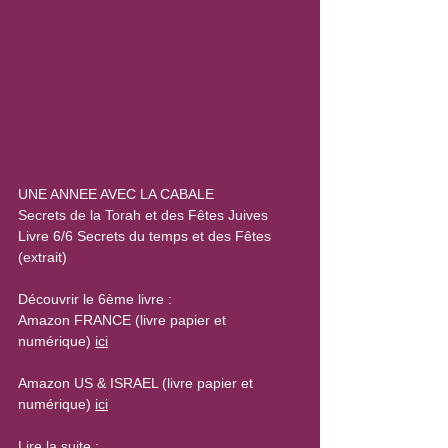
UNE ANNEE AVEC LA CABALE
Secrets de la Torah et des Fêtes Juives
Livre 6/6 Secrets du temps et des Fêtes 
(extrait)
Découvrir le 6ème livre :
Amazon FRANCE (livre papier et 
numérique) 
ici
Amazon US & ISRAEL (livre papier et 
numérique) 
ici
Lire la suite :