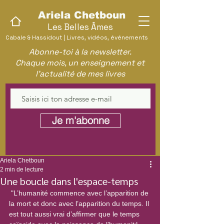
Ariela Chetboun
Les Belles Âmes
Cabale & Hassidout | Livres, vidéos, événements
Abonne-toi à la newsletter.
Chaque mois, un enseignement et
l'actualité de mes livres
Je m'abonne
Ariela Chetboun
2 min de lecture
Une boucle dans l'espace-temps
 "L’humanité commence avec l’apparition de 
la mort et donc avec l’apparition du temps. Il 
est tout aussi vrai d’affirmer que le temps 