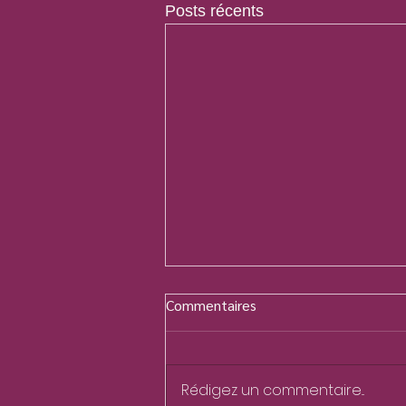
Posts récents
Commentaires
Rédigez un commentaire...