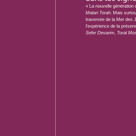
« La nouvelle génération 
Matan Torah
. Mais surtou
traversée de la Mer des J
l’expérience de la présen
Sefer Devarim, Torat Mo