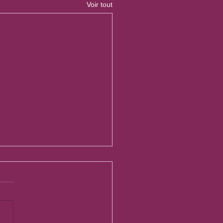
Voir tout
EUPLE