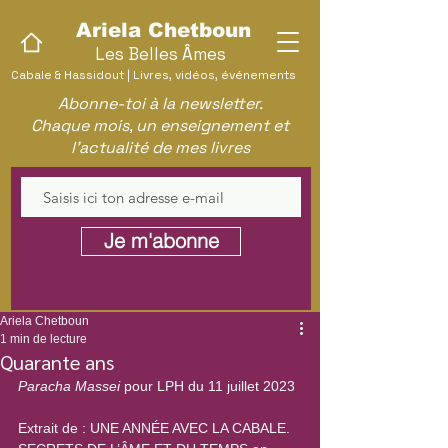
Ariela Chetboun
Les Belles Âmes
Cabale & Hassidout | Livres, vidéos, événements
Abonne-toi à la newsletter.
Chaque mois, un enseignement et
l'actualité de mes livres
Je m'abonne
Ariela Chetboun
1 min de lecture
Quarante ans
Paracha Massei
 pour LPH du 11 juillet 2023
Extrait de : UNE ANNÉE AVEC LA CABALE. 