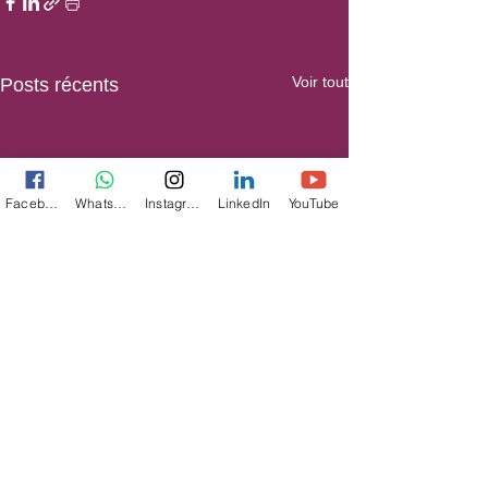
Voir tout
Posts récents
Facebook
WhatsApp
Instagram
LinkedIn
YouTube
Commentaires