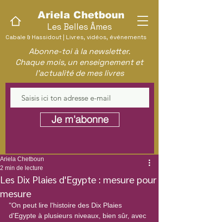
Ariela Chetboun
Les Belles Âmes
Cabale & Hassidout | Livres, vidéos, événements
Abonne-toi à la newsletter.
Chaque mois, un enseignement et
l'actualité de mes livres
Je m'abonne
Ariela Chetboun
2 min de lecture
Les Dix Plaies d'Egypte : mesure pour
mesure
"On peut lire l'histoire des Dix Plaies 
d'Egypte à plusieurs niveaux, bien sûr, avec 