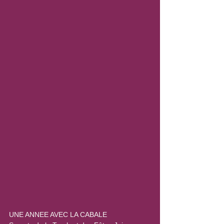
UNE ANNEE AVEC LA CABALE