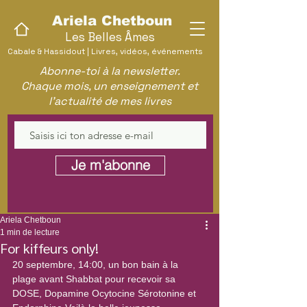
Ariela Chetboun
Les Belles Âmes
Cabale & Hassidout | Livres, vidéos, événements
Abonne-toi à la newsletter.
Chaque mois, un enseignement et
l'actualité de mes livres
Je m'abonne
Ariela Chetboun
1 min de lecture
For kiffeurs only!
20 septembre, 14:00, un bon bain à la 
plage avant Shabbat pour recevoir sa 
DOSE, Dopamine Ocytocine Sérotonine et 