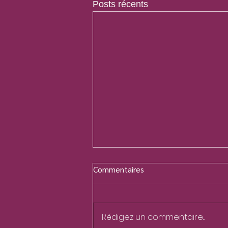
Posts récents
Commentaires
Rédigez un commentaire...