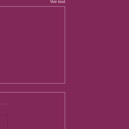
Voir tout
EUPLE