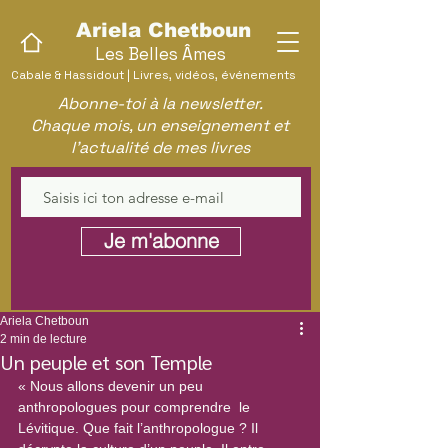
Ariela Chetboun
Les Belles Âmes
Cabale & Hassidout | Livres, vidéos, événements
Abonne-toi à la newsletter.
Chaque mois, un enseignement et
l'actualité de mes livres
Je m'abonne
Ariela Chetboun
2 min de lecture
Un peuple et son Temple
« Nous allons devenir un peu 
anthropologues pour comprendre  le 
Lévitique. Que fait l’anthropologue ? Il 