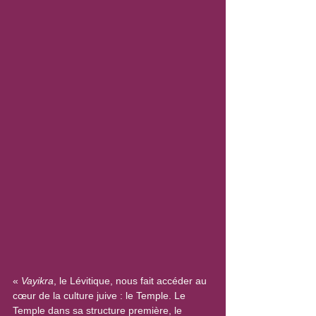
« 
Vayikra
, le Lévitique, nous fait accéder au 
cœur de la culture juive : le Temple. Le 
Temple dans sa structure première, le 