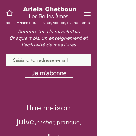
Ariela Chetboun
Les Belles Âmes
Cabale & Hassidout | Livres, vidéos, événements
Abonne-toi à la newsletter.
Chaque mois, un enseignement et
l'actualité de mes livres
Je m'abonne
Une maison
juive,
casher
, pratique,