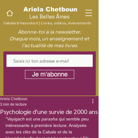
Ariela Chetboun
Les Belles Âmes
Cabale & Hassidout | Livres, vidéos, événements
Abonne-toi à la newsletter.
Chaque mois, un enseignement et
l'actualité de mes livres
Je m'abonne
Ariela Chetboun
3 min de lecture
Psychologie d'une survie de 2000 ans
"
Vayigach
 est une 
parasha
 qui semble peu 
intéressante à première lecture. Analysée 
avec les clés de la Cabale et de la 