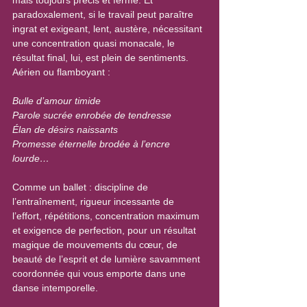
paradoxalement, si le travail peut paraître 
ingrat et exigeant, lent, austère, nécessitant 
une concentration quasi monacale, le 
résultat final, lui, est plein de sentiments. 
Aérien ou flamboyant :
Bulle d’amour timide
Parole sucrée enrobée de tendresse
Élan de désirs naissants
Promesse éternelle brodée à l’encre 
lourde…
Comme un ballet : discipline de 
l’entraînement, rigueur incessante de 
l’effort, répétitions, concentration maximum 
et exigence de perfection, pour un résultat 
magique de mouvements du cœur, de 
beauté de l’esprit et de lumière savamment 
coordonnée qui vous emporte dans une 
danse intemporelle.