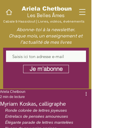
Ariela Chetboun
Les Belles Âmes
Cabale & Hassidout | Livres, vidéos, événements
Abonne-toi à la newsletter.
Chaque mois, un enseignement et
l'actualité de mes livres
Je m'abonne
Ariela Chetboun
2 min de lecture
Myriam Koskas, calligraphe
Ronde colorée de lettres joyeuses
Entrelacs de pensées amoureuses
Élégante parade de lettres mantelées