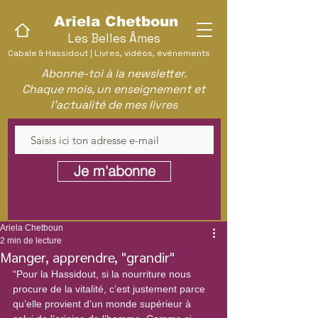
Ariela Chetboun
Les Belles Âmes
Cabale & Hassidout | Livres, vidéos, événements
Abonne-toi à la newsletter.
Chaque mois, un enseignement et
l'actualité de mes livres
Je m'abonne
Ariela Chetboun
2 min de lecture
Manger, apprendre, "grandir"
“Pour la Hassidout, si la nourriture nous 
procure de la vitalité, c’est justement parce 
qu’elle provient d’un monde supérieur à 