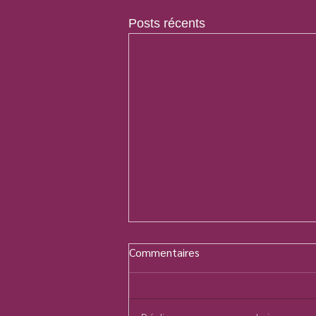
Posts récents
Commentaires