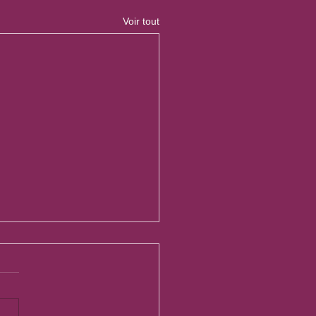
Voir tout
EUPLE