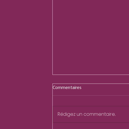
Commentaires
Rédigez un commentaire...