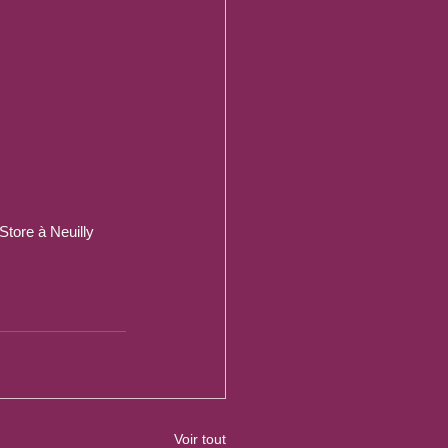
Store à Neuilly
Voir tout