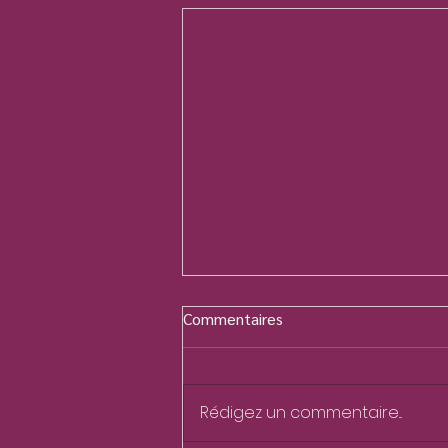
Commentaires
Rédigez un commentaire...