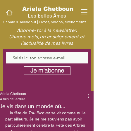
Ariela Chetboun
Les Belles Âmes
Cabale & Hassidout | Livres, vidéos, événements
Abonne-toi à la newsletter.
Chaque mois, un enseignement et
l'actualité de mes livres
Je m'abonne
Ariela Chetboun
4 min de lecture
Je vis dans un monde où…
... la fête de 
Tou Bichvat
 se vit comme nulle 
part ailleurs. Je ne me souviens pas avoir 
particulièrement célébré la Fête des Arbres 