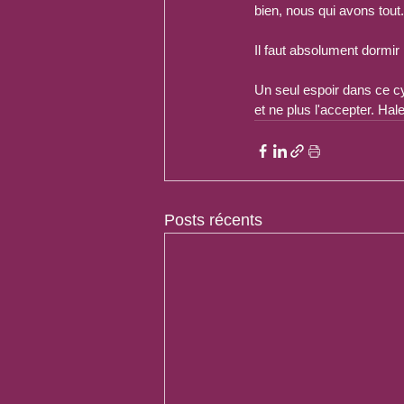
bien, nous qui avons tout.
Il faut absolument dormir
Un seul espoir dans ce c
et ne plus l'accepter. Hal
Posts récents