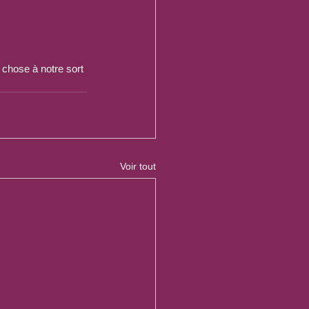
chose à notre sort 
Voir tout