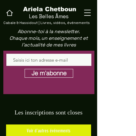
Ariela Chetboun
Les Belles Âmes
Cabale & Hassidout | Livres, vidéos, événements
Abonne-toi à la newsletter.
Chaque mois, un enseignement et
l'actualité de mes livres
Je m'abonne
Les inscriptions sont closes
Voir d'autres événements