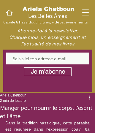
Ariela Chetboun
Les Belles Âmes
Cabale & Hassidout | Livres, vidéos, événements
Abonne-toi à la newsletter.
Chaque mois, un enseignement et
l'actualité de mes livres
Je m'abonne
Ariela Chetboun
2 min de lecture
Manger pour nourrir le corps, l'esprit
et l'âme
Dans la tradition hassidique, cette parasha 
est résumée dans l’expression 
coa’h ha 