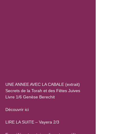
UNE ANNEE AVEC LA CABALE (extrait)
Secrets de la Torah et des Fêtes Juives
Livre 1/6 Genèse Berechit
Découvrir ici
LIRE LA SUITE – Vayera 2/3