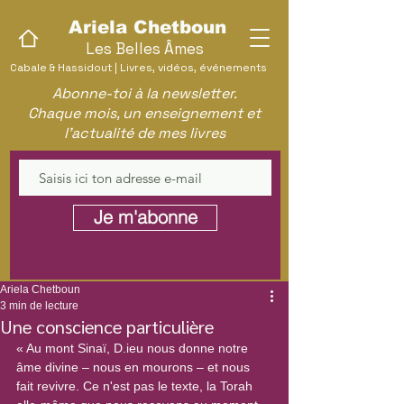
Ariela Chetboun
Les Belles Âmes
Cabale & Hassidout | Livres, vidéos, événements
Abonne-toi à la newsletter.
Chaque mois, un enseignement et
l'actualité de mes livres
Je m'abonne
Ariela Chetboun
3 min de lecture
Une conscience particulière
« Au mont Sinaï, D.ieu nous donne notre 
âme divine – nous en mourons – et nous 
fait revivre. Ce n'est pas le texte, la Torah 