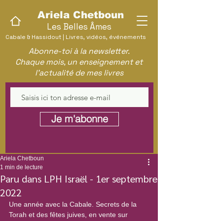
Ariela Chetboun
Les Belles Âmes
Cabale & Hassidout | Livres, vidéos, événements
Abonne-toi à la newsletter.
Chaque mois, un enseignement et
l'actualité de mes livres
Je m'abonne
Ariela Chetboun
1 min de lecture
Paru dans LPH Israël - 1er septembre
2022
Une année avec la Cabale. Secrets de la 
Torah et des fêtes juives, en vente sur 