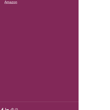
Amazon