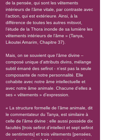
de la pensée, qui sont les vêtements 
intérieurs de l’âme vitale, par contraste avec 
l’action, qui est extérieure. Ainsi, à la 
différence de toutes les autres mitsvot, 
l’étude de la Thora inonde de sa lumière les 
vêtements intérieurs de l’âme » (Tanya, 
Likoutei Amarim, Chapitre 37).
Mais, on se souvient que l’âme divine – 
composé unique d’attributs divins, mélange 
subtil émané des sefirot - n’est pas la seule 
composante de notre personnalité. Elle 
cohabite avec notre âme intellectuelle et 
avec notre âme animale. Chacune d’elles a 
ses « vêtements » d’expression.
« La structure formelle de l’âme animale, dit 
le commentateur du Tanya, est similaire à 
celle de l’âme divine : elle aussi possède dix 
facultés [trois sefirot d’intellect et sept sefirot 
de sentiments] et trois vêtements [pensées, 