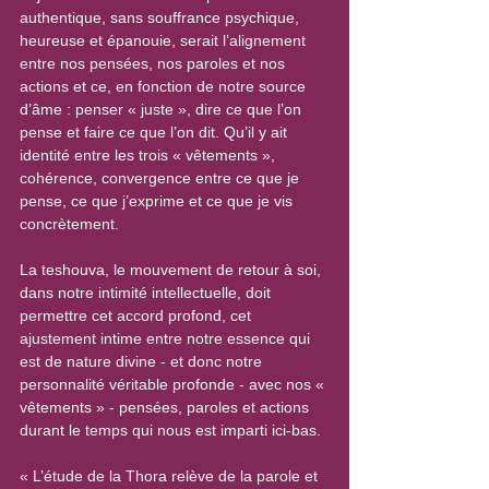
authentique, sans souffrance psychique, 
heureuse et épanouie, serait l’alignement 
entre nos pensées, nos paroles et nos 
actions et ce, en fonction de notre source 
d’âme : penser « juste », dire ce que l’on 
pense et faire ce que l’on dit. Qu’il y ait 
identité entre les trois « vêtements », 
cohérence, convergence entre ce que je 
pense, ce que j’exprime et ce que je vis 
concrètement.
La teshouva, le mouvement de retour à soi, 
dans notre intimité intellectuelle, doit 
permettre cet accord profond, cet 
ajustement intime entre notre essence qui 
est de nature divine - et donc notre 
personnalité véritable profonde - avec nos « 
vêtements » - pensées, paroles et actions 
durant le temps qui nous est imparti ici-bas.
« L’étude de la Thora relève de la parole et 