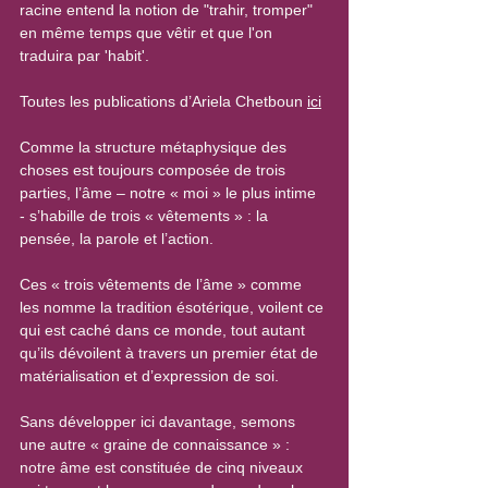
racine entend la notion de "trahir, tromper" 
en même temps que vêtir et que l'on 
traduira par 'habit'.
Toutes les publications d’Ariela Chetboun 
ici
Comme la structure métaphysique des 
choses est toujours composée de trois 
parties, l’âme – notre « moi » le plus intime 
- s’habille de trois « vêtements » : la 
pensée, la parole et l’action.
Ces « trois vêtements de l’âme » comme 
les nomme la tradition ésotérique, voilent ce 
qui est caché dans ce monde, tout autant 
qu’ils dévoilent à travers un premier état de 
matérialisation et d’expression de soi.
Sans développer ici davantage, semons 
une autre « graine de connaissance » : 
notre âme est constituée de cinq niveaux 