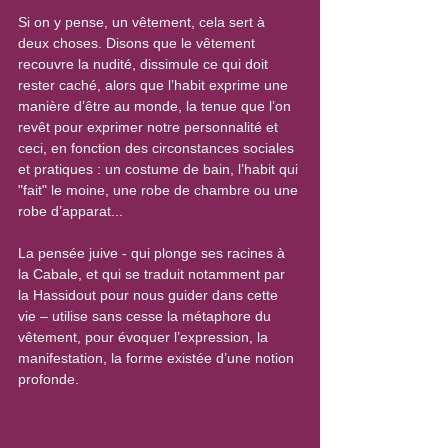
Si on y pense, un vêtement, cela sert à 
deux choses. Disons que le vêtement 
recouvre la nudité, dissimule ce qui doit 
rester caché, alors que l’habit exprime une 
manière d’être au monde, la tenue que l’on 
revêt pour exprimer notre personnalité et 
ceci, en fonction des circonstances sociales 
et pratiques : un costume de bain, l’habit qui 
"fait" le moine, une robe de chambre ou une 
robe d’apparat...
La pensée juive - qui plonge ses racines à 
la Cabale, et qui se traduit notamment par 
la Hassidout pour nous guider dans cette 
vie – utilise sans cesse la métaphore du 
vêtement, pour évoquer l’expression, la 
manifestation, la forme existée d’une notion 
profonde.