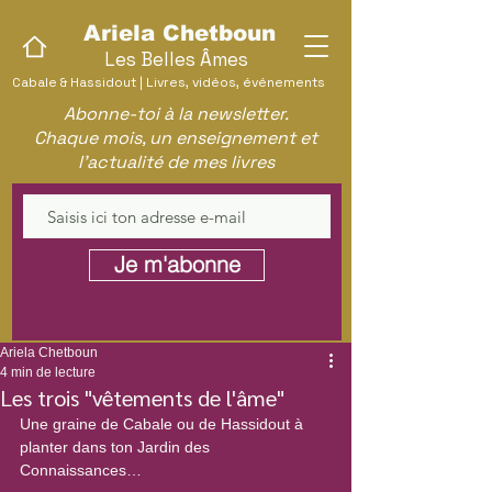
Ariela Chetboun
Les Belles Âmes
Cabale & Hassidout | Livres, vidéos, événements
Abonne-toi à la newsletter.
Chaque mois, un enseignement et
l'actualité de mes livres
Je m'abonne
Ariela Chetboun
4 min de lecture
Les trois "vêtements de l'âme"
Une graine de Cabale ou de Hassidout à 
planter dans ton Jardin des 
Connaissances… 