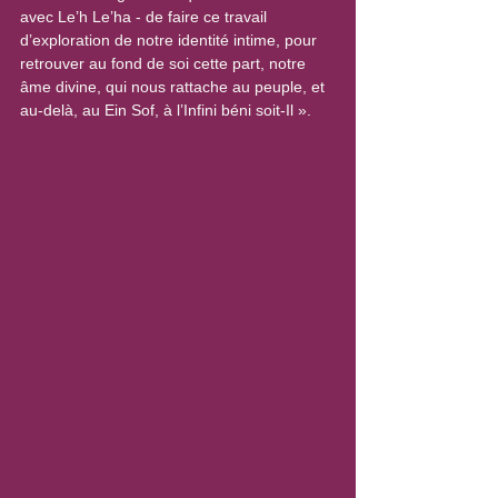
avec Le’h Le’ha - de faire ce travail 
d’exploration de notre identité intime, pour 
retrouver au fond de soi cette part, notre 
âme divine, qui nous rattache au peuple, et 
au-delà, au Ein Sof, à l’Infini béni soit-Il ».