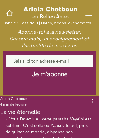
Ariela Chetboun
Les Belles Âmes
Cabale & Hassidout | Livres, vidéos, événements
Abonne-toi à la newsletter.
Chaque mois, un enseignement et
l'actualité de mes livres
Je m'abonne
Ariela Chetboun
4 min de lecture
La vie éternelle
« Vous l’avez lue : cette parasha Vaye'hi est 
sublime. C’est celle où Yaacov Israël, près 
de quitter ce monde, dispense ses 