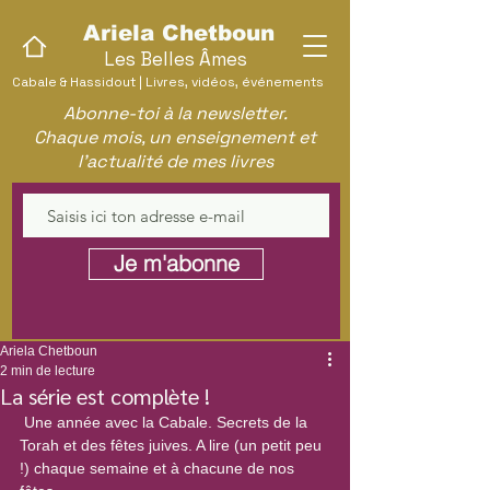
Ariela Chetboun
Les Belles Âmes
Cabale & Hassidout | Livres, vidéos, événements
Abonne-toi à la newsletter.
Chaque mois, un enseignement et
l'actualité de mes livres
Je m'abonne
Ariela Chetboun
2 min de lecture
La série est complète !
 Une année avec la Cabale. Secrets de la 
Torah et des fêtes juives. A lire (un petit peu 
!) chaque semaine et à chacune de nos 