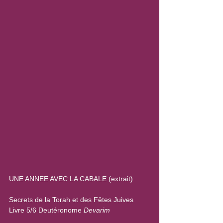
UNE ANNEE AVEC LA CABALE (extrait)
Secrets de la Torah et des Fêtes Juives
Livre 5/6 Deutéronome 
Devarim