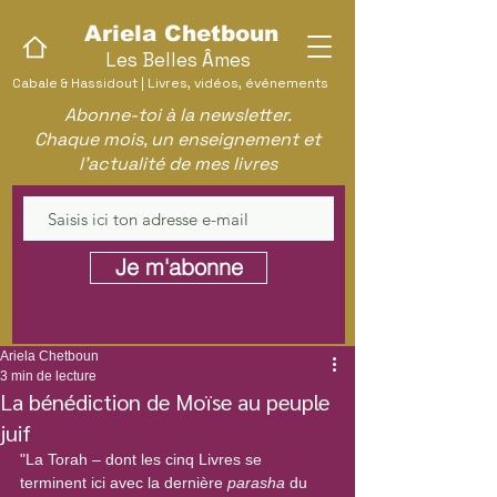
Ariela Chetboun
Les Belles Âmes
Cabale & Hassidout | Livres, vidéos, événements
Abonne-toi à la newsletter.
Chaque mois, un enseignement et
l'actualité de mes livres
Je m'abonne
Ariela Chetboun
3 min de lecture
La bénédiction de Moïse au peuple
juif
"La Torah – dont les cinq Livres se 
terminent ici avec la dernière 
parasha
 du 