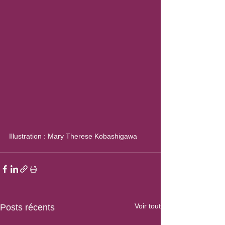
Illustration : Mary Therese Kobashigawa
Voir tout
Posts récents