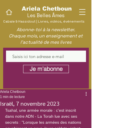
Ariela Chetboun
Les Belles Âmes
Cabale & Hassidout | Livres, vidéos, événements
Abonne-toi à la newsletter.
Chaque mois, un enseignement et
l'actualité de mes livres
Je m'abonne
Ariela Chetboun
1 min de lecture
Israël, 7 novembre 2023
Tsahal, une armée morale : c'est inscrit 
dans notre ADN - La Torah lue avec ses 
secrets : "Lorsque les armées des nations 