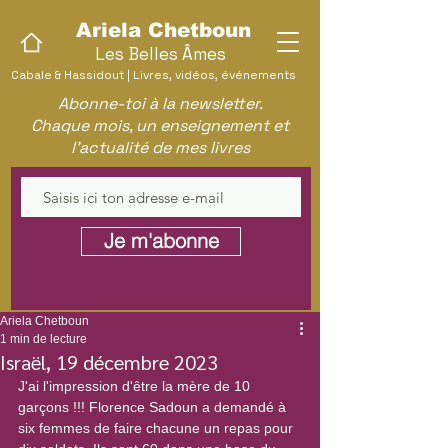
Ariela Chetboun
Les Belles Âmes
Cabale & Hassidout | Livres, vidéos, événements
Abonne-toi à la newsletter.
Chaque mois, un enseignement et
l'actualité de mes livres
Je m'abonne
Ariela Chetboun
1 min de lecture
Israël, 19 décembre 2023
J'ai l'impression d'être la mère de 10 
garçons !!! 
Florence Sadoun
 a demandé à 
six femmes de faire chacune un repas pour 