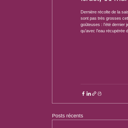
Dernière récolte de la sa
sont pas très grosses cet
goûteuses : l’été dernier j
qu’avec l’eau récupérée d
Posts récents