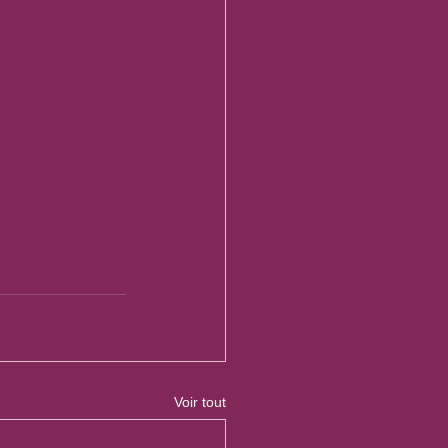
Voir tout