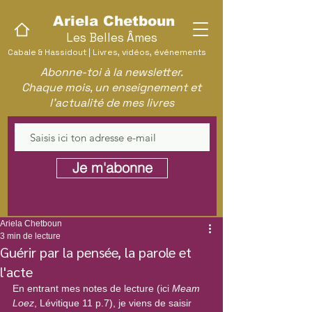
Ariela Chetboun
Les Belles Âmes
Cabale & Hassidout | Livres, vidéos, événements
Abonne-toi à la newsletter.
Chaque mois, un enseignement et
l'actualité de mes livres
Je m'abonne
Ariela Chetboun
3 min de lecture
Guérir par la pensée, la parole et
l'acte
En entrant mes notes de lecture (ici 
Meam 
Loez
, Lévitique 11 p.7), je viens de saisir 