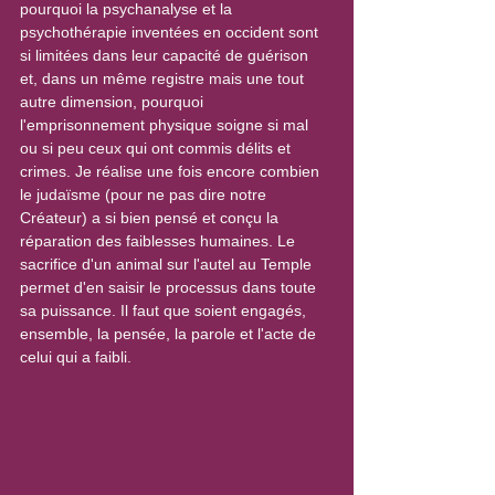
pourquoi la psychanalyse et la 
psychothérapie inventées en occident sont 
si limitées dans leur capacité de guérison 
et, dans un même registre mais une tout 
autre dimension, pourquoi 
l'emprisonnement physique soigne si mal 
ou si peu ceux qui ont commis délits et 
crimes. Je réalise une fois encore combien 
le judaïsme (pour ne pas dire notre 
Créateur) a si bien pensé et conçu la 
réparation des faiblesses humaines. Le 
sacrifice d'un animal sur l'autel au Temple 
permet d'en saisir le processus dans toute 
sa puissance. Il faut que soient engagés, 
ensemble, la pensée, la parole et l'acte de 
celui qui a faibli.