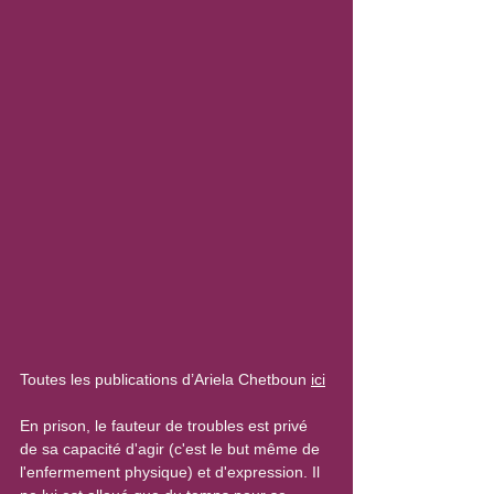
Toutes les publications d’Ariela Chetboun 
ici
En prison, le fauteur de troubles est privé 
de sa capacité d'agir (c'est le but même de 
l'enfermement physique) et d'expression. Il 