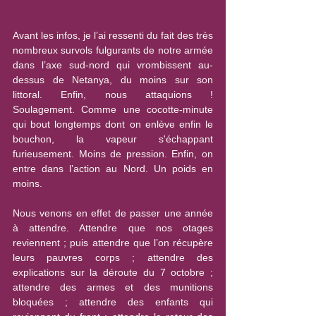
Avant les infos, je l’ai ressenti du fait des très 
nombreux survols fulgurants de notre armée 
dans l’axe sud-nord qui vrombissent au-
dessus de Netanya, du moins sur son 
littoral. Enfin, nous attaquions ! 
Soulagement. Comme une cocotte-minute 
qui bout longtemps dont on enlève enfin le 
bouchon, la vapeur s'échappant 
furieusement. Moins de pression. Enfin, on 
entre dans l’action au Nord. Un poids en 
moins.
Nous venons en effet de passer une année 
à attendre. Attendre que nos otages 
reviennent ; puis attendre que l’on récupère 
leurs pauvres corps ; attendre des 
explications sur la déroute du 7 octobre ; 
attendre des armes et des munitions 
bloquées ; attendre des enfants qui 