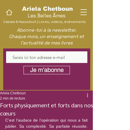
Ariela Chetboun
Les Belles Âmes
Cabale & Hassidout | Livres, vidéos, événements
Abonne-toi à la newsletter.
Chaque mois, un enseignement et
l'actualité de mes livres
Je m'abonne
Ariela Chetboun
2 min de lecture
Forts physiquement et forts dans nos
cœurs
C’est l’audace de l’opération qui nous a fait 
jubiler. Sa complexité. Sa parfaite réussite. 