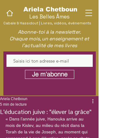
Ariela Chetboun
Les Belles Âmes
Cabale & Hassidout | Livres, vidéos, événements
Abonne-toi à la newsletter.
Chaque mois, un enseignement et
l'actualité de mes livres
Je m'abonne
Ariela Chetboun
5 min de lecture
L'éducation juive : "élever la grâce"
« Dans l’année juive, Hanouka arrive au 
mois de Kislev, au milieu du récit dans la 
Torah de la vie de Joseph, au moment qui 