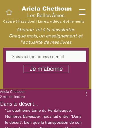
Ariela Chetboun
Les Belles Âmes
Cabale & Hassidout | Livres, vidéos, événements
Abonne-toi à la newsletter.
Chaque mois, un enseignement et
l'actualité de mes livres
Je m'abonne
Ariela Chetboun
2 min de lecture
Dans le désert...
"Le quatrième tome du Pentateuque, 
Nombres 
Bamidbar
, nous fait entrer 'Dans 
le désert', bien que la transposition de son 