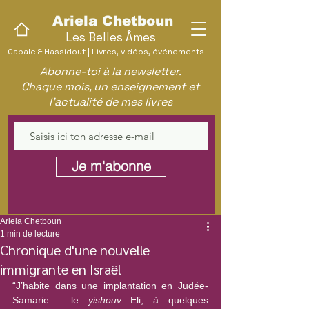
Ariela Chetboun
Les Belles Âmes
Cabale & Hassidout | Livres, vidéos, événements
Abonne-toi à la newsletter.
Chaque mois, un enseignement et
l'actualité de mes livres
Je m'abonne
Ariela Chetboun
1 min de lecture
Chronique d'une nouvelle
immigrante en Israël
“J’habite dans une implantation en Judée-
Samarie : le 
yishouv
 Eli, à quelques 