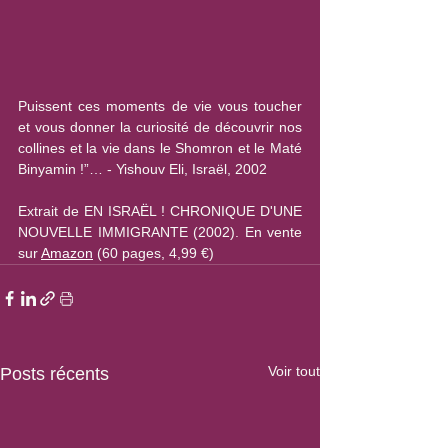
Puissent ces moments de vie vous toucher 
et vous donner la curiosité de découvrir nos 
collines et la vie dans le Shomron et le Maté 
Binyamin !”… - Yishouv Eli, Israël, 2002
Extrait de EN ISRAËL ! CHRONIQUE D'UNE 
NOUVELLE IMMIGRANTE (2002). En vente 
sur 
Amazon
 (60 pages, 4,99 €)
Voir tout
Posts récents