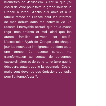
kilomètres de Jérusalem. C’est là que j’ai 
choisi de vivre pour faire le grand saut de la 
France à Israël. J'écris aux amis et à la 
famille restée en France pour les informer 
de mes débuts dans ma nouvelle vie. Je 
raconte l'incroyable accueil que nous avons 
reçu, mes enfants et moi, ainsi que les 
autres familles arrivées cet été-là. 
L’association 
Alyah de Groupe
 aide chaque 
jour les nouveaux immigrants, pendant toute 
une année. Je raconte surtout ma 
transformation au contact de personnes 
extraordinaires et de cette terre âpre que je 
découvre, autant que je la reconnais. Ces e-
mails sont devenus des émissions de radio 
pour l’antenne Arutz 7.